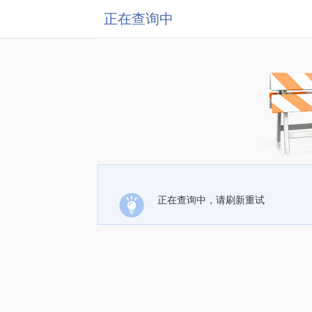
正在查询中
正在查询中，请刷新重试