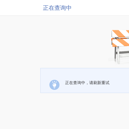
正在查询中
正在查询中，请刷新重试