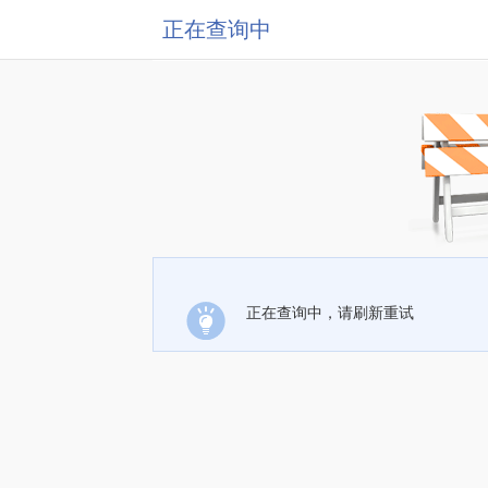
正在查询中
正在查询中，请刷新重试