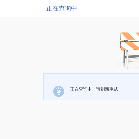
正在查询中
正在查询中，请刷新重试