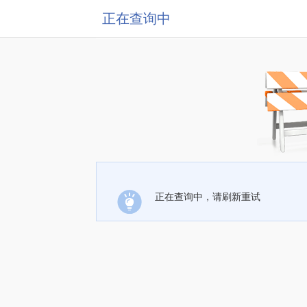
正在查询中
正在查询中，请刷新重试