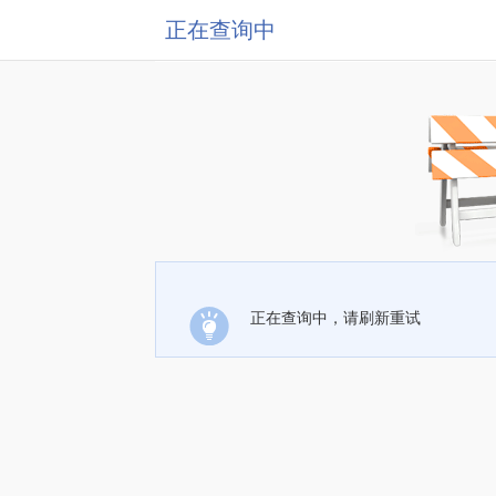
正在查询中
正在查询中，请刷新重试