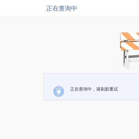
正在查询中
正在查询中，请刷新重试