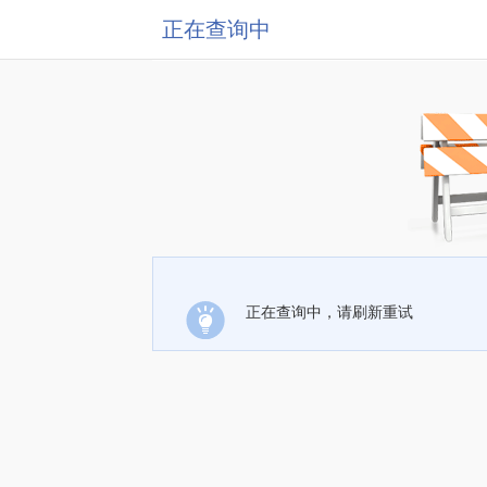
正在查询中
正在查询中，请刷新重试