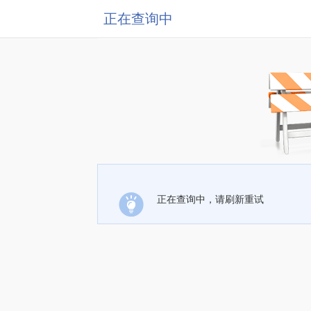
正在查询中
正在查询中，请刷新重试