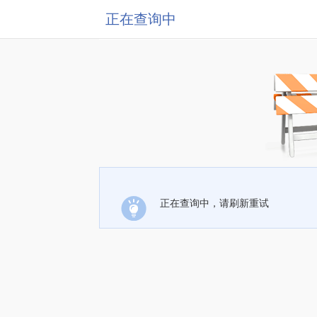
正在查询中
正在查询中，请刷新重试