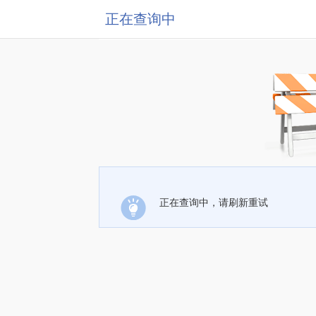
正在查询中
正在查询中，请刷新重试