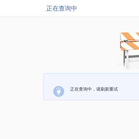
正在查询中
正在查询中，请刷新重试