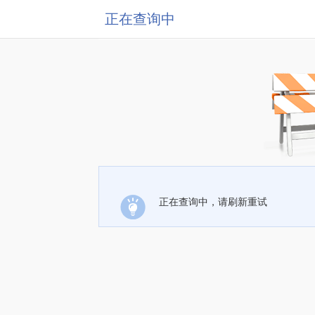
正在查询中
正在查询中，请刷新重试