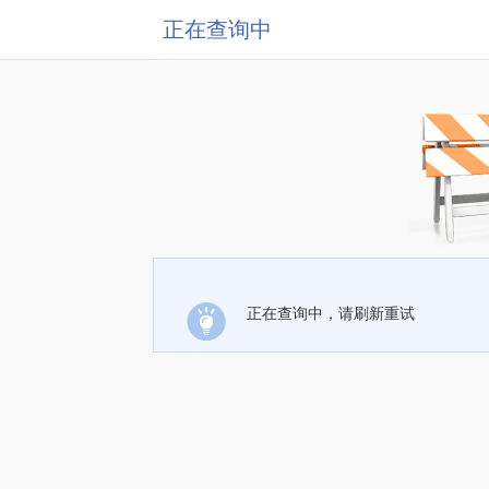
正在查询中
正在查询中，请刷新重试