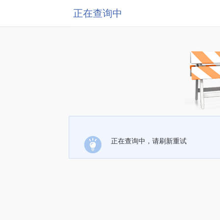
正在查询中
正在查询中，请刷新重试