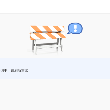
查询中，请刷新重试