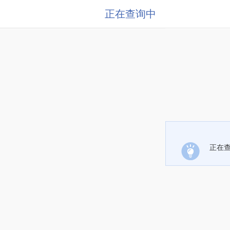
正在查询中
正在