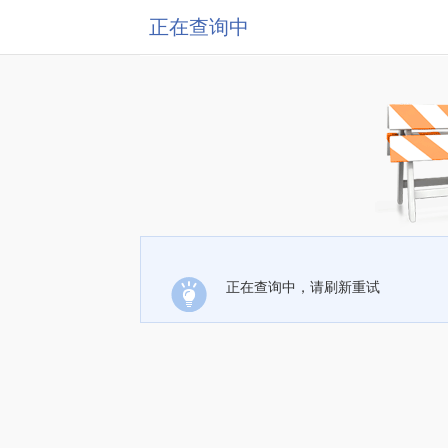
正在查询中
正在查询中，请刷新重试