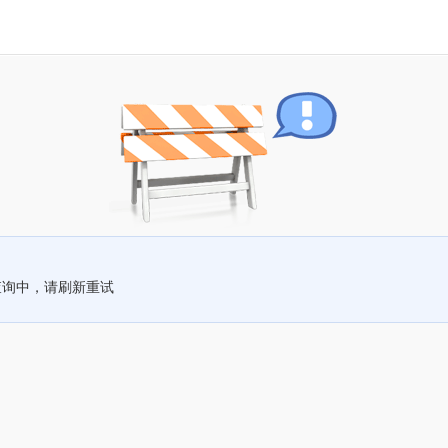
查询中，请刷新重试