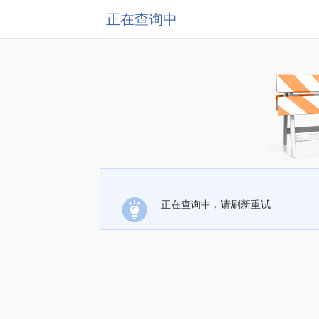
正在查询中
正在查询中，请刷新重试