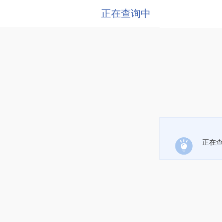
正在查询中
正在