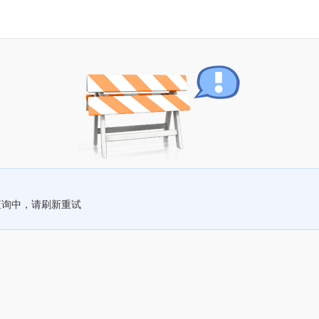
查询中，请刷新重试