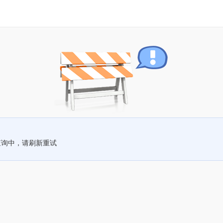
查询中，请刷新重试