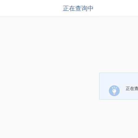
正在查询中
正在