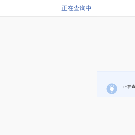
正在查询中
正在