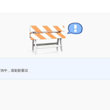
查询中，请刷新重试